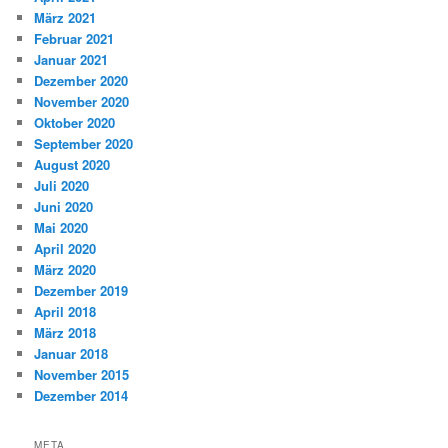
März 2021
Februar 2021
Januar 2021
Dezember 2020
November 2020
Oktober 2020
September 2020
August 2020
Juli 2020
Juni 2020
Mai 2020
April 2020
März 2020
Dezember 2019
April 2018
März 2018
Januar 2018
November 2015
Dezember 2014
META