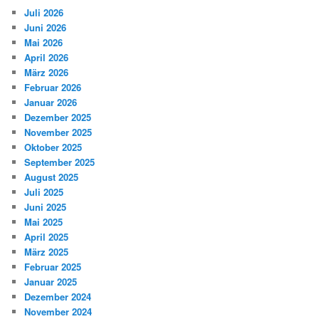
Juli 2026
Juni 2026
Mai 2026
April 2026
März 2026
Februar 2026
Januar 2026
Dezember 2025
November 2025
Oktober 2025
September 2025
August 2025
Juli 2025
Juni 2025
Mai 2025
April 2025
März 2025
Februar 2025
Januar 2025
Dezember 2024
November 2024