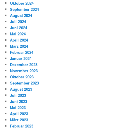
Oktober 2024
September 2024
August 2024
Juli 2024
Juni 2024
Mai 2024
April 2024
März 2024
Februar 2024
Januar 2024
Dezember 2023
November 2023
Oktober 2023
September 2023
August 2023
Juli 2023
Juni 2023
Mai 2023
April 2023
März 2023
Februar 2023