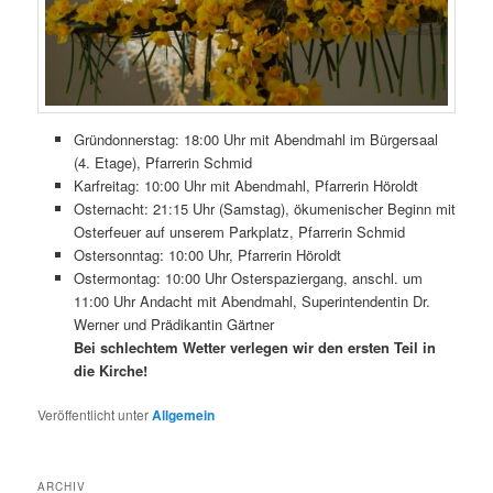
Gründonnerstag: 18:00 Uhr mit Abendmahl im Bürgersaal
(4. Etage), Pfarrerin Schmid
Karfreitag: 10:00 Uhr mit Abendmahl, Pfarrerin Höroldt
Osternacht: 21:15 Uhr (Samstag), ökumenischer Beginn mit
Osterfeuer auf unserem Parkplatz, Pfarrerin Schmid
Ostersonntag: 10:00 Uhr, Pfarrerin Höroldt
Ostermontag: 10:00 Uhr Osterspaziergang, anschl. um
11:00 Uhr Andacht mit Abendmahl, Superintendentin Dr.
Werner und Prädikantin Gärtner
Bei schlechtem Wetter verlegen wir den ersten Teil in
die Kirche!
Veröffentlicht unter
Allgemein
ARCHIV