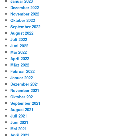
Januar 2023
Dezember 2022
November 2022
Oktober 2022
September 2022
August 2022
Juli 2022
Juni 2022
Mai 2022
April 2022
März 2022
Februar 2022
Januar 2022
Dezember 2021
November 2021
Oktober 2021
September 2021
August 2021
Juli 2021
Juni 2021
Mai 2021
April 2021