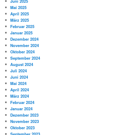
Juni 2025
Mai 2025
April 2025
März 2025
Februar 2025
Januar 2025
Dezember 2024
November 2024
Oktober 2024
September 2024
August 2024
Juli 2024
Juni 2024
Mai 2024
April 2024
März 2024
Februar 2024
Januar 2024
Dezember 2023
November 2023
Oktober 2023
September 2023