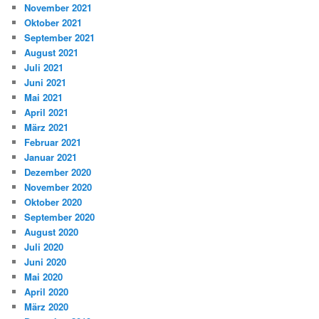
November 2021
Oktober 2021
September 2021
August 2021
Juli 2021
Juni 2021
Mai 2021
April 2021
März 2021
Februar 2021
Januar 2021
Dezember 2020
November 2020
Oktober 2020
September 2020
August 2020
Juli 2020
Juni 2020
Mai 2020
April 2020
März 2020