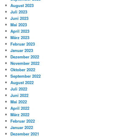
August 2023
Juli 2023
Juni 2023
Mai 2023
April 2023
März 2023
Februar 2023
Januar 2023
Dezember 2022
November 2022
Oktober 2022
September 2022
August 2022
Juli 2022
Juni 2022
Mai 2022
April 2022
März 2022
Februar 2022
Januar 2022
Dezember 2021