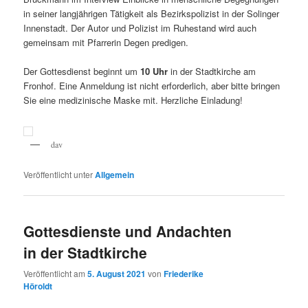
in seiner langjährigen Tätigkeit als Bezirkspolizist in der Solinger
Innenstadt. Der Autor und Polizist im Ruhestand wird auch
gemeinsam mit Pfarrerin Degen predigen.
Der Gottesdienst beginnt um
10 Uhr
in der Stadtkirche am
Fronhof. Eine Anmeldung ist nicht erforderlich, aber bitte bringen
Sie eine medizinische Maske mit. Herzliche Einladung!
dav
Veröffentlicht unter
Allgemein
Gottesdienste und Andachten
in der Stadtkirche
Veröffentlicht am
5. August 2021
von
Friederike
Höroldt