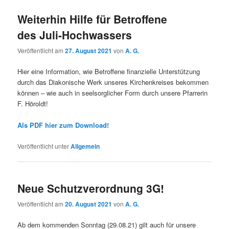
Weiterhin Hilfe für Betroffene
des Juli-Hochwassers
Veröffentlicht am
27. August 2021
von
A. G.
Hier eine Information, wie Betroffene finanzielle Unterstützung
durch das Diakonische Werk unseres Kirchenkreises bekommen
können – wie auch in seelsorglicher Form durch unsere Pfarrerin
F. Höroldt!
A
ls PDF hier zum Download!
Veröffentlicht unter
Allgemein
Neue Schutzverordnung 3G!
Veröffentlicht am
20. August 2021
von
A. G.
Ab dem kommenden Sonntag (29.08.21) gilt auch für unsere