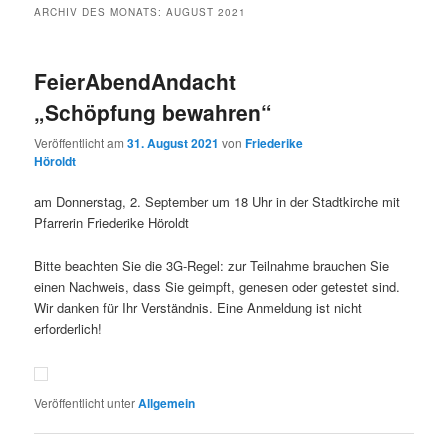
ARCHIV DES MONATS:
AUGUST 2021
FeierAbendAndacht
„Schöpfung bewahren“
Veröffentlicht am
31. August 2021
von
Friederike
Höroldt
am Donnerstag, 2. September um 18 Uhr in der Stadtkirche mit
Pfarrerin Friederike Höroldt
Bitte beachten Sie die 3G-Regel: zur Teilnahme brauchen Sie
einen Nachweis, dass Sie geimpft, genesen oder getestet sind.
Wir danken für Ihr Verständnis. Eine Anmeldung ist nicht
erforderlich!
Veröffentlicht unter
Allgemein