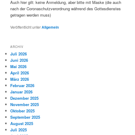
Auch hier gilt: keine Anmeldung, aber bitte mit Maske (die auch
nach der Coronaschutzverordnung während des Gottesdienstes
getragen werden muss)
Veröffentlicht unter
Allgemein
ARCHIV
Juli 2026
Juni 2026
Mai 2026
April 2026
März 2026
Februar 2026
Januar 2026
Dezember 2025
November 2025
Oktober 2025
September 2025
August 2025
Juli 2025