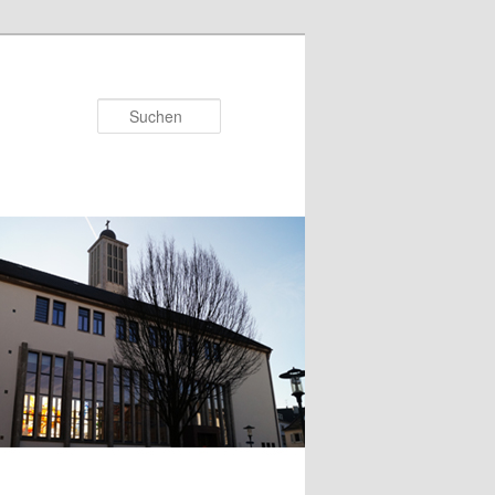
Suchen