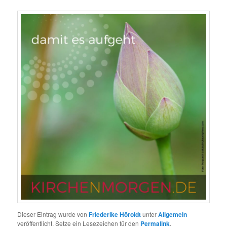
Dieser Eintrag wurde von
Friederike Höroldt
unter
Allgemein
veröffentlicht. Setze ein Lesezeichen für den
Permalink
.