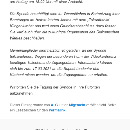
am Freitag um 18.00 Uhr mit einer Andacht.
Die Synode beschäftigt sich im Wesentlichen in Fortsetzung ihrer
Beratungen im Herbst letzten Jahres mit dem „Zukunftsbild
Klingenkirche“ und wird einen Grundsatzbeschluss dazu fassen.
Sie wird auch über die zukünftige Organisation des Diakonischen
Werkes beschließen.
Gemeindeglieder sind herzlich eingeladen, an der Synode
teilzunehmen. Wegen der besonderen Form der Videokonferenz
benötigen Teilnehmende Zugangsdaten. Interessierte können
sich bis zum 17.03.2021 an die Superintendentur des
Kirchenkreises wenden, um die Zugangsdaten zu erhalten.
Wir bitten Sie die Tagung der Synode in Ihre Fürbitten
aufzunehmen.
Dieser Eintrag wurde von
A. G.
unter
Allgemein
veröffentlicht. Setze
ein Lesezeichen für den
Permalink
.