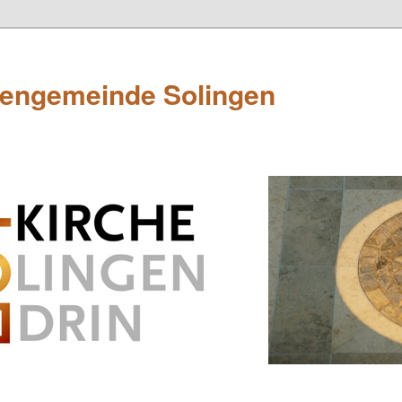
hengemeinde Solingen