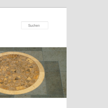
Suchen